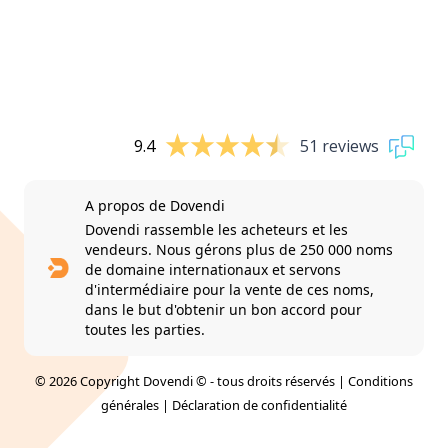
9.4
51 reviews
A propos de Dovendi
Dovendi rassemble les acheteurs et les
vendeurs. Nous gérons plus de 250 000 noms
de domaine internationaux et servons
d'intermédiaire pour la vente de ces noms,
dans le but d'obtenir un bon accord pour
toutes les parties.
© 2026 Copyright Dovendi © - tous droits réservés |
Conditions
générales
|
Déclaration de confidentialité