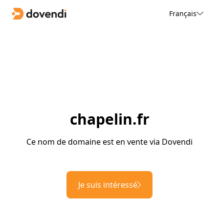
Français
chapelin.fr
Ce nom de domaine est en vente via Dovendi
Je suis intéressé